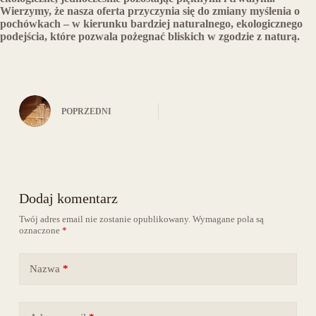
Wierzymy, że nasza oferta przyczynia się do zmiany myślenia o
pochówkach – w kierunku bardziej naturalnego, ekologicznego
podejścia, które pozwala pożegnać bliskich w zgodzie z naturą.
POPRZEDNI
Dodaj komentarz
Twój adres email nie zostanie opublikowany.
Wymagane pola są
oznaczone
*
Nazwa
*