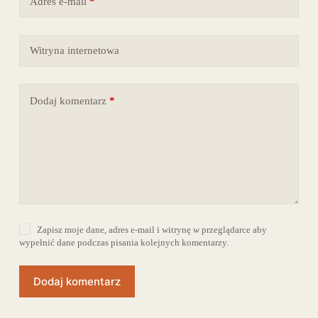
Adres e-mail
*
Witryna internetowa
Dodaj komentarz
*
Zapisz moje dane, adres e-mail i witrynę w przeglądarce aby
wypełnić dane podczas pisania kolejnych komentarzy.
Dodaj komentarz