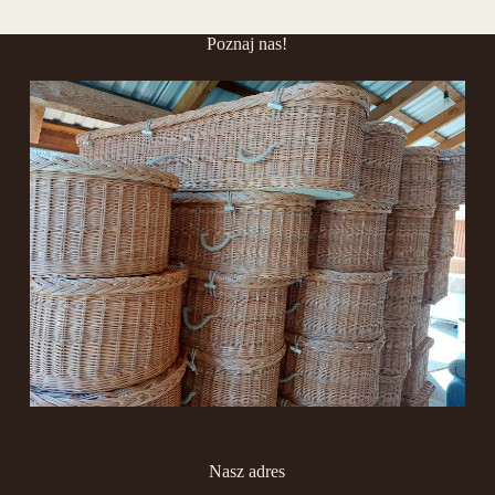
Poznaj nas!
Nasz adres